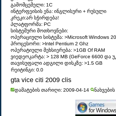
გამომცემელი: 1C
ინტერფეისის ენა: ინგლისური + რუსული
კრეკი:არ სჭირდება!
პლატფორმა: PC
სისტემური მოთხოვნები:
ოპერაციული სისტემა: >Microsoft Windows 20
პროცესორი: >Intel Pentium 2 Ghz
ოპერატიული მეხსიერება: >1GB Of RAM
ვიედეოკარტა: > 128 MB (GeForce 6600 და უ
თავისუფალი ადგილი დისკზე: >1.5 GB
რეიტინგი: 0.0
gta vice citi 2009 clis
დამატების თარიღი: 2009-04-14
ნახვების