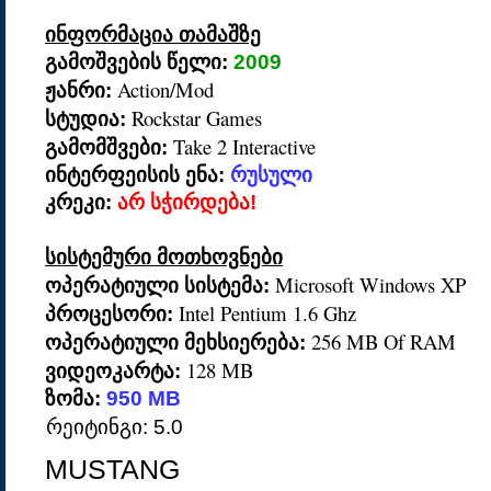
ინფორმაცია თამაშზე
გამოშვების წელი:
2009
Action/Mod
ჟანრი:
Rockstar Games
სტუდია:
Take 2 Interactive
გამომშვები:
ინტერფეისის ენა:
რუსული
კრეკი:
არ სჭირდება!
სისტემური მოთხოვნები
Microsoft Windows XP
ოპერატიული სისტემა:
Intel Pentium 1.6 Ghz
პროცესორი:
256 MB Of RAM
ოპერატიული მეხსიერება:
128 МB
ვიდეოკარტა:
ზომა:
950 MB
რეიტინგი: 5.0
MUSTANG