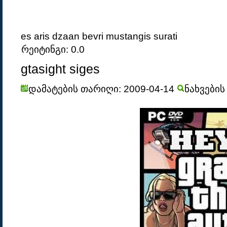
es aris dzaan bevri mustangis surati
რეიტინგი: 0.0
gtasight siges
დამატების თარიღი: 2009-04-14
ნახვების