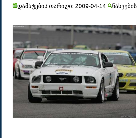
დამატების თარიღი: 2009-04-14
ნახვების