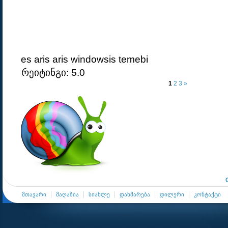
es aris aris windowsis temebi
რეიტინგი: 5.0
1
2
3
»
მთავარი
მაღაზია
სიახლე
დახმარება
დილერი
კონტაქტი