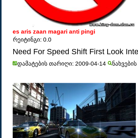
es aris zaan magari anti pingi
რეიტინგი: 0.0
Need For Speed Shift First Look Int
დამატების თარიღი: 2009-04-14
ნახვების