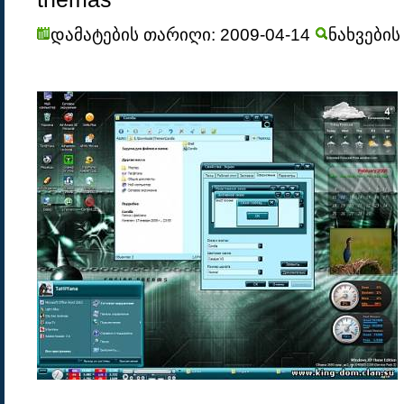
დამატების თარიღი: 2009-04-14
ნახვების