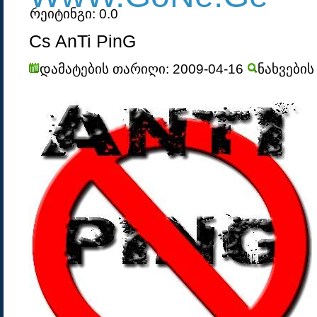
რეიტინგი: 0.0
Cs AnTi PinG
დამატების თარიღი: 2009-04-16
ნახვების