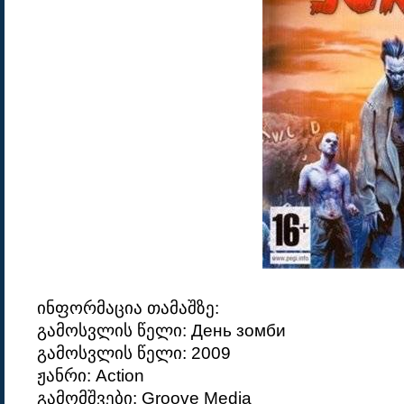
ინფორმაცია თამაშზე:
გამოსვლის წელი: День зомби
გამოსვლის წელი: 2009
ჟანრი: Action
გამომშვები: Groove Media