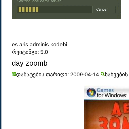
es aris adminis kodebi
რეიტინგი: 5.0
day zoomb
დამატების თარიღი: 2009-04-14
ნახვების