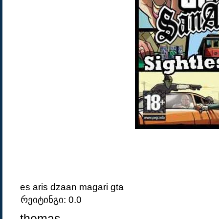
es aris dzaan magari gta
რეიტინგი: 0.0
themas