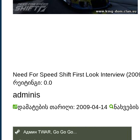
Need For Speed Shift First Look Interview (20
რეიტინგი: 0.0
adminis
დამატების თარიღი: 2009-04-14
ნახვების